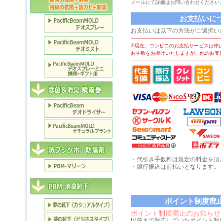
メールにて詳細はお問い合わせください
お支払いに
お支払いは以下の方法がご選択い
――――――――――――――――――
※現在、コンビニのお支払サービスは停
お手数をお掛けいたしますが、他のお支
――――――――――――――――――
・代引き手数料は規定の料金を頂
・銀行振込は前払いとなります。
ポイント制度廃
ポイント制度廃止のお知らせ
以前まで対応していたポイント制